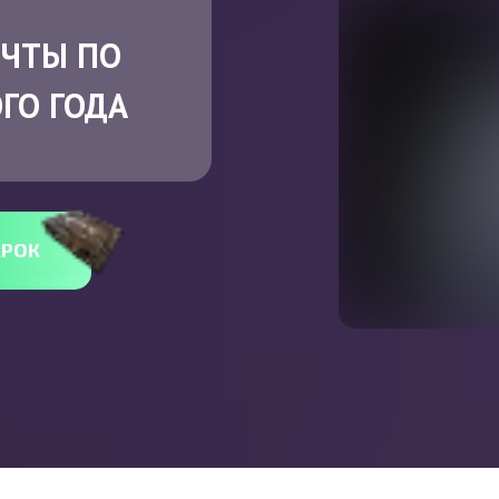
ЧТЫ ПО
ГО ГОДА
АРОК