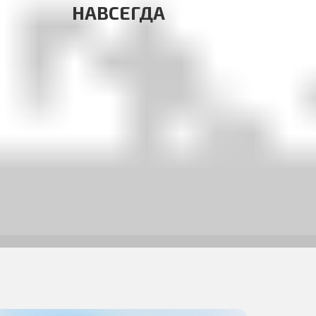
НАВСЕГДА