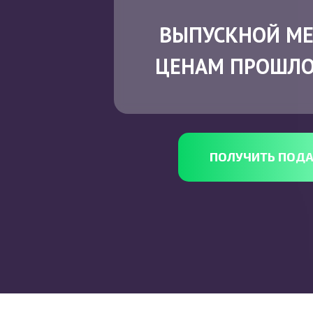
ВЫПУСКНОЙ МЕ
ЦЕНАМ ПРОШЛО
ПОЛУЧИТЬ ПОД