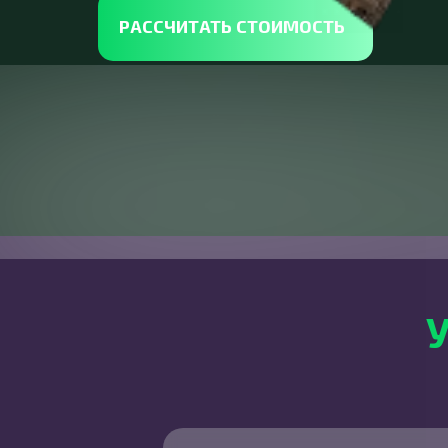
РАССЧИТАТЬ СТОИМОСТЬ