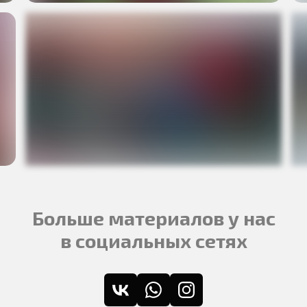
Больше материалов у нас
в социальных сетях