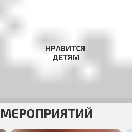
НРАВИТСЯ
ДЕТЯМ
 МЕРОПРИЯТИЙ