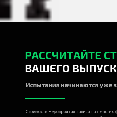
РАССЧИТАЙТЕ С
ВАШЕГО ВЫПУСК
Испытания начинаются уже з
Стоимость мероприятия зависит от многих 