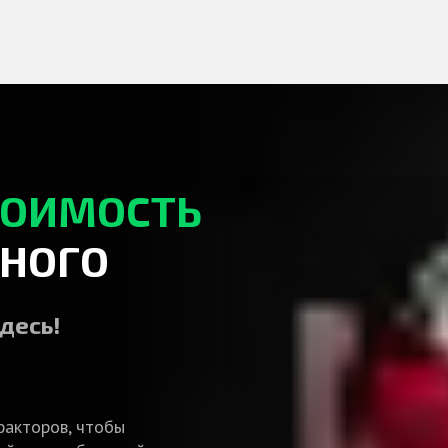
ТОИМОСТЬ
НОГО
десь!
факторов, чтобы