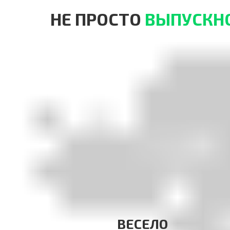
НЕ ПРОСТО
ВЫПУСКН
ВЕСЕЛО