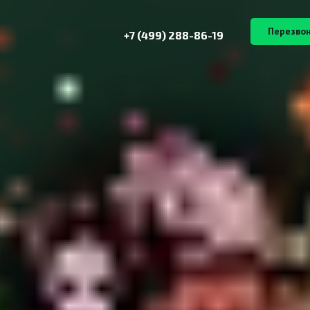
Перезво
+7 (499) 288-86-19