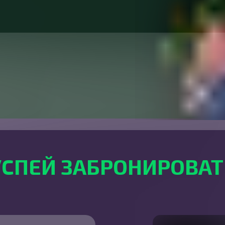
УСПЕЙ ЗАБРОНИРОВАТ