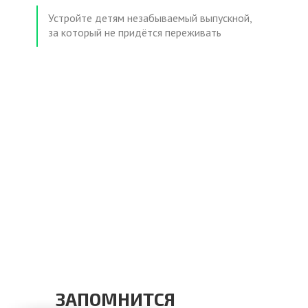
Устройте детям незабываемый выпускной,
за который не придётся переживать
ЗАПОМНИТСЯ