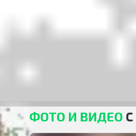
ФОТО И ВИДЕО
С